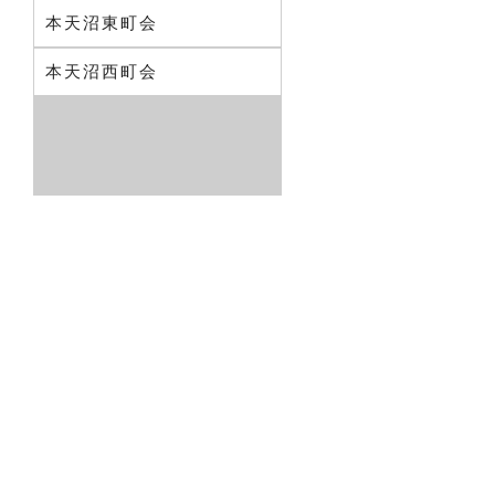
本天沼東町会
本天沼西町会