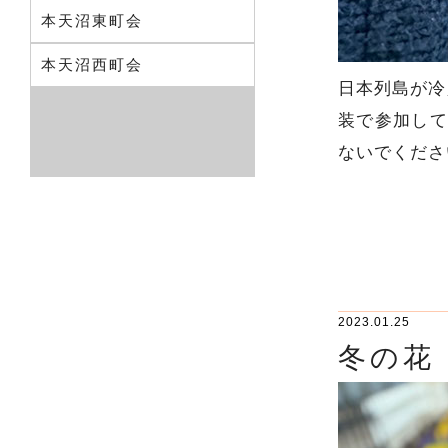
本天沼東町会
本天沼西町会
日本列島が冷
装で参加して
ないでくださ
2023.01.25
冬の花