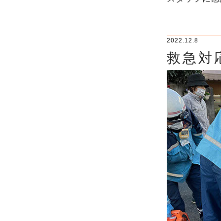
2022.12.8
救急対