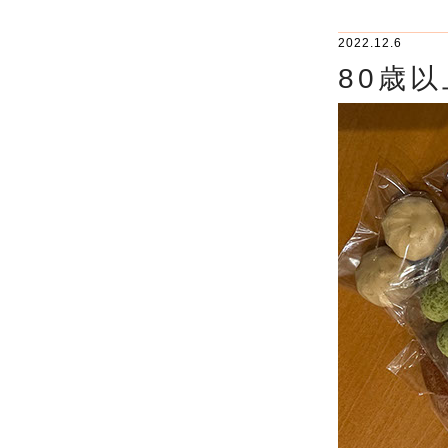
2022.12.6
80歳