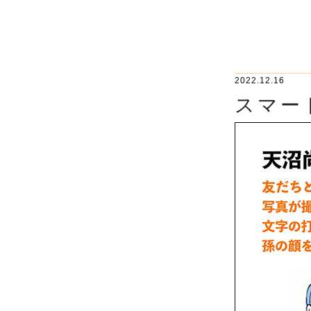
2022.12.16
スマー