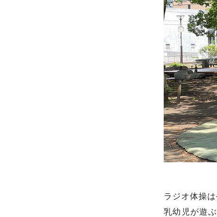
ラジオ体操は
乳幼児が遊ぶ