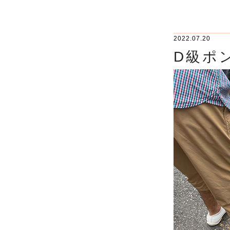
2022.07.20
D級ポ