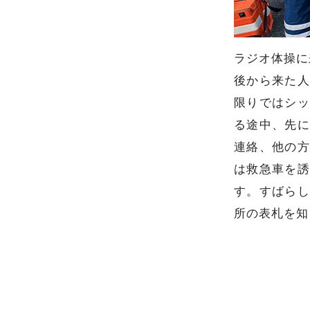
ラジオ体操に
後から来た人
限りではシッ
る途中、先に
連絡、他の方
は救急車を誘
す。すばらし
所の表札を知