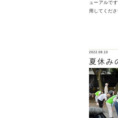
ューアルです
用してくださ
2022.08.10
夏休み