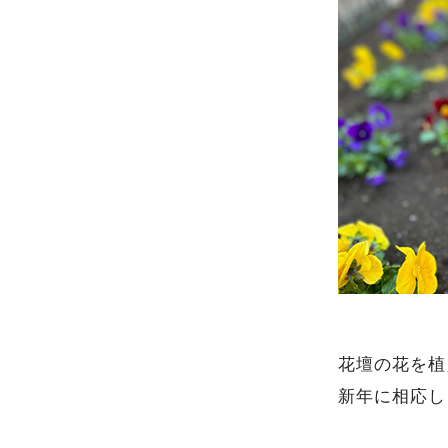
花壇の花を植
新年に相応し