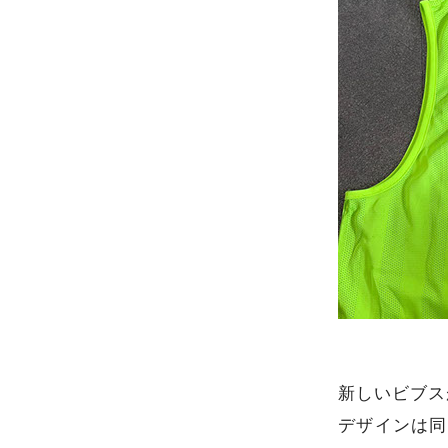
新しいビブス
デザインは同