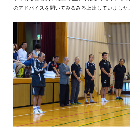
のアドバイスを聞いてみるみる上達していました