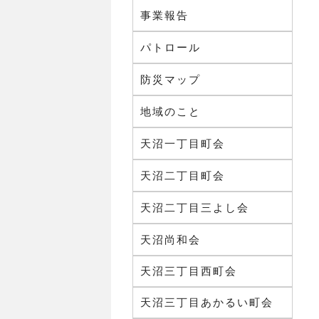
事業報告
パトロール
防災マップ
地域のこと
天沼一丁目町会
天沼二丁目町会
天沼二丁目三よし会
天沼尚和会
天沼三丁目西町会
天沼三丁目あかるい町会