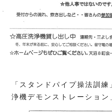
「スタンドパイプ操法訓練
浄機デモンストレーション