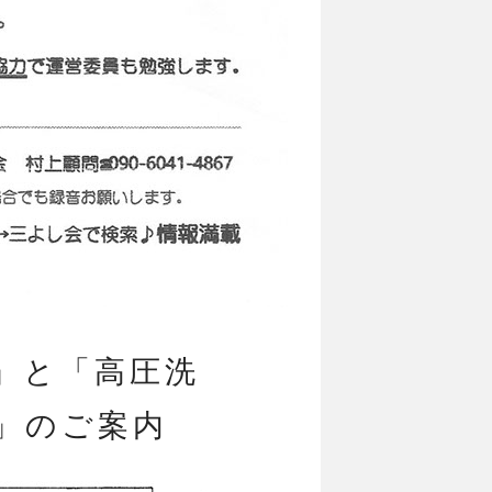
」と「高圧洗
」のご案内