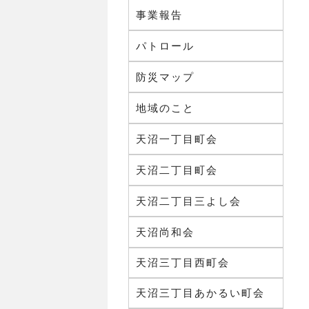
事業報告
パトロール
防災マップ
地域のこと
天沼一丁目町会
天沼二丁目町会
天沼二丁目三よし会
天沼尚和会
天沼三丁目西町会
天沼三丁目あかるい町会