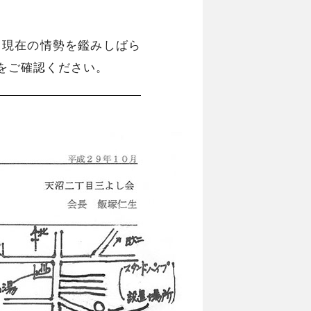
、現在の情勢を鑑みしばら
をご確認ください。