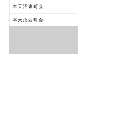
本天沼東町会
本天沼西町会